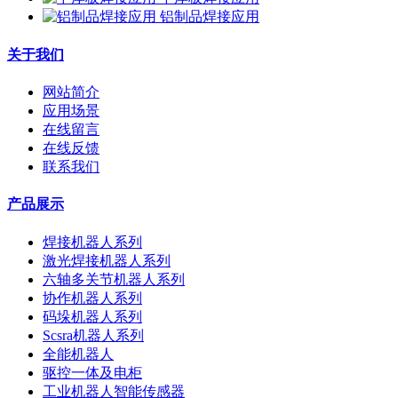
铝制品焊接应用
关于我们
网站简介
应用场景
在线留言
在线反馈
联系我们
产品展示
焊接机器人系列
激光焊接机器人系列
六轴多关节机器人系列
协作机器人系列
码垛机器人系列
Scsra机器人系列
全能机器人
驱控一体及电柜
工业机器人智能传感器