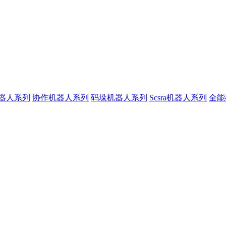
器人系列
协作机器人系列
码垛机器人系列
Scsra机器人系列
全能