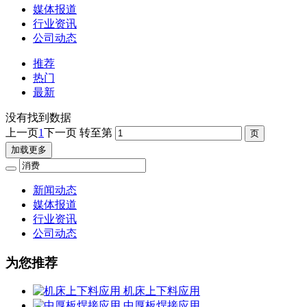
媒体报道
行业资讯
公司动态
推荐
热门
最新
没有找到数据
上一页
1
下一页
转至第
加载更多
新闻动态
媒体报道
行业资讯
公司动态
为您推荐
机床上下料应用
中厚板焊接应用