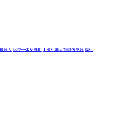
机器人
驱控一体及电柜
工业机器人智能传感器
焊机