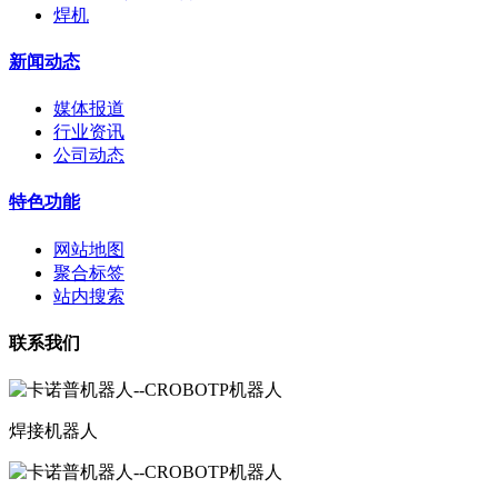
焊机
新闻动态
媒体报道
行业资讯
公司动态
特色功能
网站地图
聚合标签
站内搜索
联系我们
焊接机器人