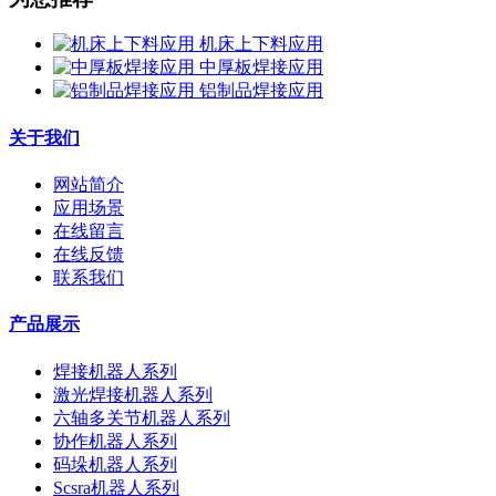
机床上下料应用
中厚板焊接应用
铝制品焊接应用
关于我们
网站简介
应用场景
在线留言
在线反馈
联系我们
产品展示
焊接机器人系列
激光焊接机器人系列
六轴多关节机器人系列
协作机器人系列
码垛机器人系列
Scsra机器人系列