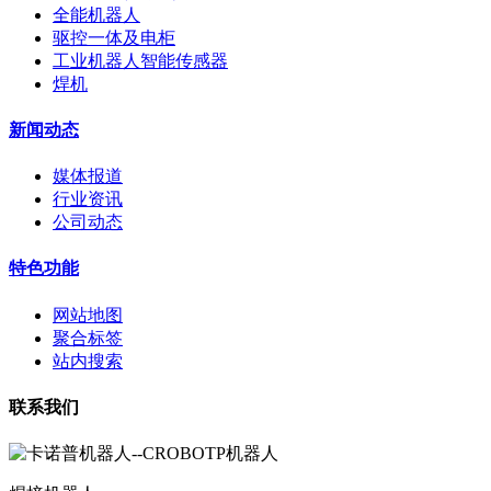
全能机器人
驱控一体及电柜
工业机器人智能传感器
焊机
新闻动态
媒体报道
行业资讯
公司动态
特色功能
网站地图
聚合标签
站内搜索
联系我们