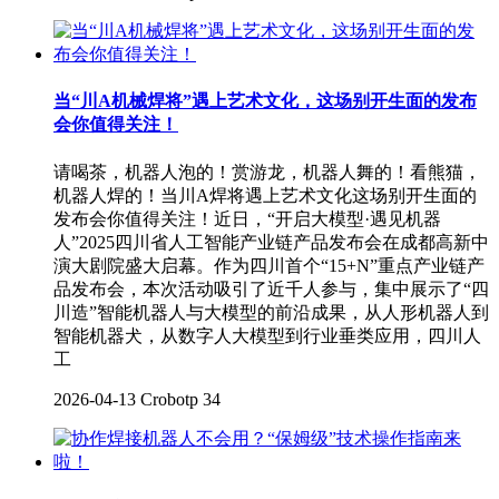
当“川A机械焊将”遇上艺术文化，这场别开生面的发布
会你值得关注！
请喝茶，机器人泡的！赏游龙，机器人舞的！看熊猫，
机器人焊的！当川A焊将遇上艺术文化这场别开生面的
发布会你值得关注！近日，“开启大模型·遇见机器
人”2025四川省人工智能产业链产品发布会在成都高新中
演大剧院盛大启幕。作为四川首个“15+N”重点产业链产
品发布会，本次活动吸引了近千人参与，集中展示了“四
川造”智能机器人与大模型的前沿成果，从人形机器人到
智能机器犬，从数字人大模型到行业垂类应用，四川人
工
2026-04-13
Crobotp
34