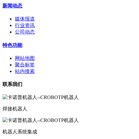
新闻动态
媒体报道
行业资讯
公司动态
特色功能
网站地图
聚合标签
站内搜索
联系我们
焊接机器人
机器人系统集成