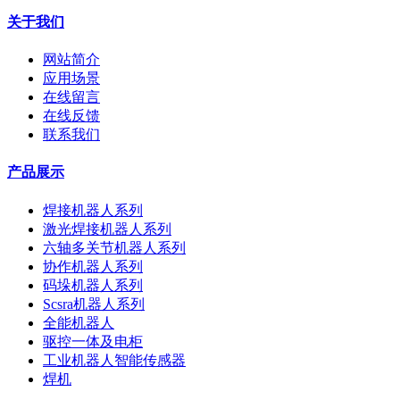
关于我们
网站简介
应用场景
在线留言
在线反馈
联系我们
产品展示
焊接机器人系列
激光焊接机器人系列
六轴多关节机器人系列
协作机器人系列
码垛机器人系列
Scsra机器人系列
全能机器人
驱控一体及电柜
工业机器人智能传感器
焊机