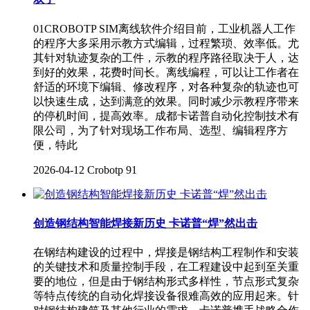
01CROBOTP SIM离线软件介绍目前，工业机器人工作
的程序大多采用示教方式编辑，过程繁琐、效率低。尤
其针对轨迹复杂的工件，示教的程序路径取决于人，达
到好的效果，花费时间长。离线编程，可以让工作者在
舒适的环境下编辑、修改程序，对各种复杂的轨迹也可
以快速生成，达到满意的效果。同时减少示教程序带来
的停机时间，提高效率。成都卡诺普自动化控制技术有
限公司，为了针对现场工作布局、选型、编辑程序方
便，特此
2026-04-12
Crobotp
91
创造钢结构智能焊接新历史 卡诺普“焊”然出击
在钢结构建设的过程中，焊接是钢结构工程制作和安装
的关键技术和质量控制手段，在工程建设中起到至关重
要的地位，但是由于钢结构形式多样性，节点形式复杂
等特点传统的自动化焊接设备很难高效的应用起来。针