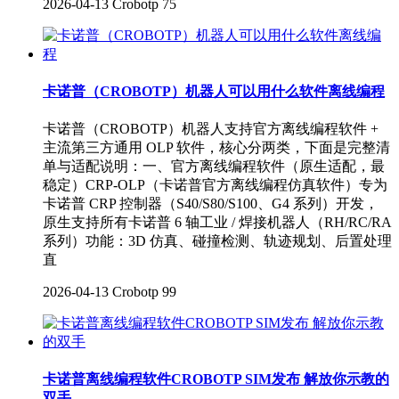
2026-04-13
Crobotp
75
卡诺普（CROBOTP）机器人可以用什么软件离线编程
卡诺普（CROBOTP）机器人支持官方离线编程软件 +
主流第三方通用 OLP 软件，核心分两类，下面是完整清
单与适配说明：一、官方离线编程软件（原生适配，最
稳定）CRP-OLP（卡诺普官方离线编程仿真软件）专为
卡诺普 CRP 控制器（S40/S80/S100、G4 系列）开发，
原生支持所有卡诺普 6 轴工业 / 焊接机器人（RH/RC/RA
系列）功能：3D 仿真、碰撞检测、轨迹规划、后置处理
直
2026-04-13
Crobotp
99
卡诺普离线编程软件CROBOTP SIM发布 解放你示教的
双手