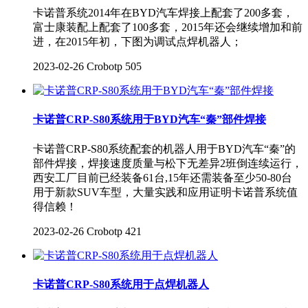
卡诺普系统2014年在BYD汽车焊接上配套了200多套，
富士康装配上配套了100多套，2015年还会继续增加和前
进，在2015年初，下图为调试点焊机器人；
2023-02-26
Crobotp
505
卡诺普CRP-S80系统用于BYD汽车“秦”部件焊接
卡诺普CRP-S80系统配套的机器人用于BYD汽车“秦”的
部件焊接，焊接速度质量与松下无差异2班倒连续运行，
西安工厂目前已经装备61台,15年还需装备至少50-80台
用于新款SUV车型，大量实践和应用证明卡诺普系统值
得信赖！
2023-02-26
Crobotp
421
卡诺普CRP-S80系统用于点焊机器人