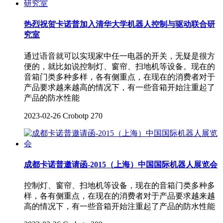
热烈祝贺卡诺普加入清华大学机器人控制与驱动联合研
究室
通过语音就可以实现家中任一电器的开关，无疑是很方
便的，就比如说控制灯、窗帘、扫地机等设备。现在的
音箱门类多种多样，各有侧重点，在现在的消费者对于
产品要求越来越高的情况下，有一些音箱开始注重起了
产品的防水性能
2023-02-26
Crobotp
270
成都卡诺普邀请函-2015（上海）中国国际机器人展览会
控制灯、窗帘、扫地机等设备，现在的音箱门类多种多
样，各有侧重点，在现在的消费者对于产品要求越来越
高的情况下，有一些音箱开始注重起了产品的防水性能