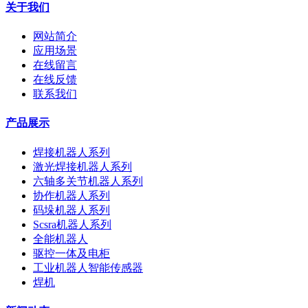
关于我们
网站简介
应用场景
在线留言
在线反馈
联系我们
产品展示
焊接机器人系列
激光焊接机器人系列
六轴多关节机器人系列
协作机器人系列
码垛机器人系列
Scsra机器人系列
全能机器人
驱控一体及电柜
工业机器人智能传感器
焊机