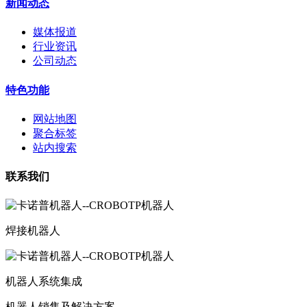
新闻动态
媒体报道
行业资讯
公司动态
特色功能
网站地图
聚合标签
站内搜索
联系我们
焊接机器人
机器人系统集成
机器人销售及解决方案