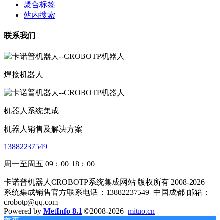
聚合标签
站内搜索
联系我们
焊接机器人
机器人系统集成
机器人销售及解决方案
13882237549
周一至周五 09：00-18：00
卡诺普机器人CROBOTP系统集成网站 版权所有 2008-2026
系统集成销售官方联系电话：13882237549
中国成都 邮箱：
crobotp@qq.com
Powered by
MetInfo 8.1
©2008-2026
mituo.cn