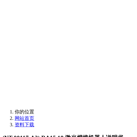
欢迎使用卡诺普支持
与售后服务
欢迎使用卡诺普支持
与售后服务
你的位置
网站首页
资料下载