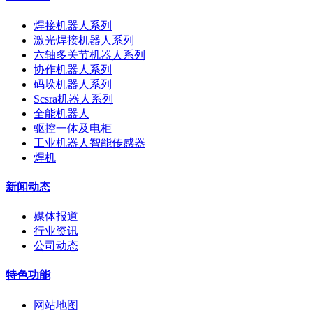
焊接机器人系列
激光焊接机器人系列
六轴多关节机器人系列
协作机器人系列
码垛机器人系列
Scsra机器人系列
全能机器人
驱控一体及电柜
工业机器人智能传感器
焊机
新闻动态
媒体报道
行业资讯
公司动态
特色功能
网站地图