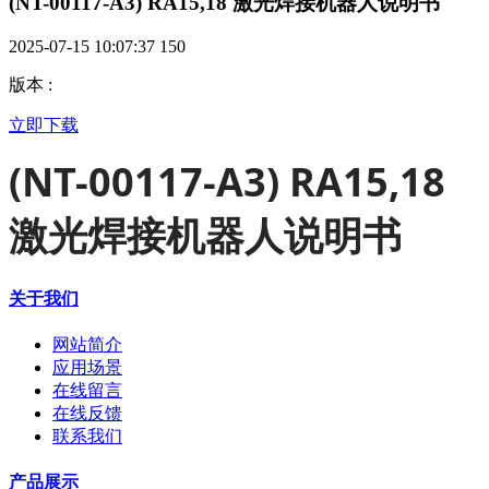
(NT-00117-A3) RA15,18 激光焊接机器人说明书
2025-07-15 10:07:37
150
版本
:
立即下载
(NT-00117-A3) RA15,18
激光焊接机器人说明书
关于我们
网站简介
应用场景
在线留言
在线反馈
联系我们
产品展示