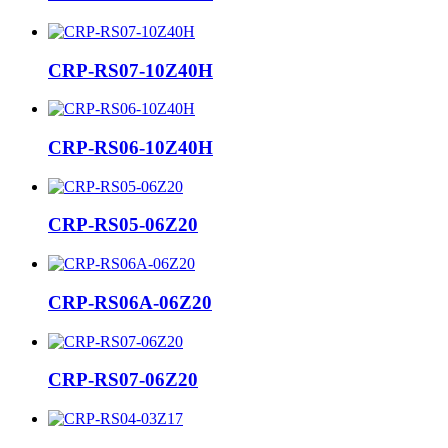
CRP-RS07-10Z40H
CRP-RS06-10Z40H
CRP-RS05-06Z20
CRP-RS06A-06Z20
CRP-RS07-06Z20