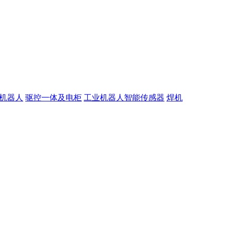
机器人
驱控一体及电柜
工业机器人智能传感器
焊机