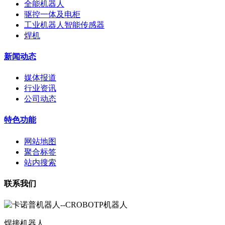
全能机器人
驱控一体及电柜
工业机器人智能传感器
焊机
新闻动态
媒体报道
行业资讯
公司动态
特色功能
网站地图
聚合标签
站内搜索
联系我们
焊接机器人