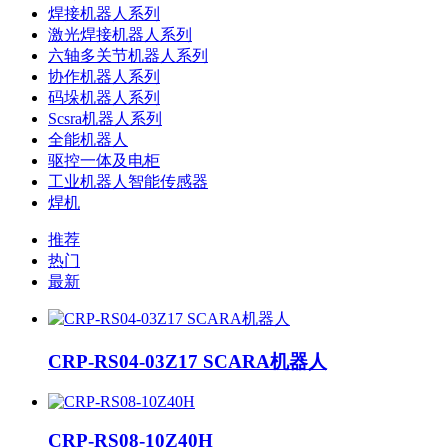
焊接机器人系列
激光焊接机器人系列
六轴多关节机器人系列
协作机器人系列
码垛机器人系列
Scsra机器人系列
全能机器人
驱控一体及电柜
工业机器人智能传感器
焊机
推荐
热门
最新
CRP-RS04-03Z17 SCARA机器人
CRP-RS08-10Z40H