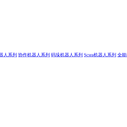
器人系列
协作机器人系列
码垛机器人系列
Scsra机器人系列
全能