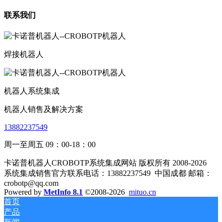
联系我们
焊接机器人
机器人系统集成
机器人销售及解决方案
13882237549
周一至周五 09：00-18：00
卡诺普机器人CROBOTP系统集成网站 版权所有 2008-2026
系统集成销售官方联系电话：13882237549
中国成都 邮箱：
crobotp@qq.com
Powered by
MetInfo 8.1
©2008-2026
mituo.cn
首页
产品