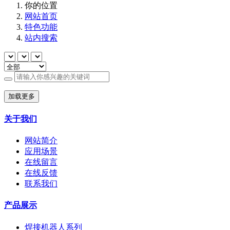
你的位置
网站首页
特色功能
站内搜索
加载更多
关于我们
网站简介
应用场景
在线留言
在线反馈
联系我们
产品展示
焊接机器人系列