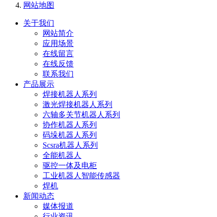
网站地图
关于我们
网站简介
应用场景
在线留言
在线反馈
联系我们
产品展示
焊接机器人系列
激光焊接机器人系列
六轴多关节机器人系列
协作机器人系列
码垛机器人系列
Scsra机器人系列
全能机器人
驱控一体及电柜
工业机器人智能传感器
焊机
新闻动态
媒体报道
行业资讯