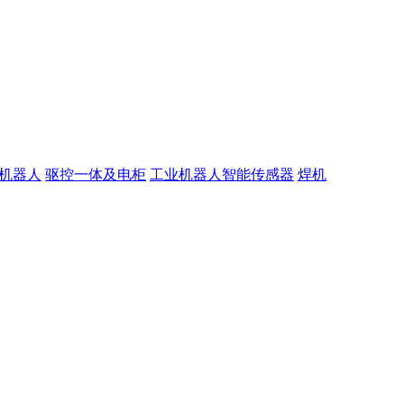
机器人
驱控一体及电柜
工业机器人智能传感器
焊机