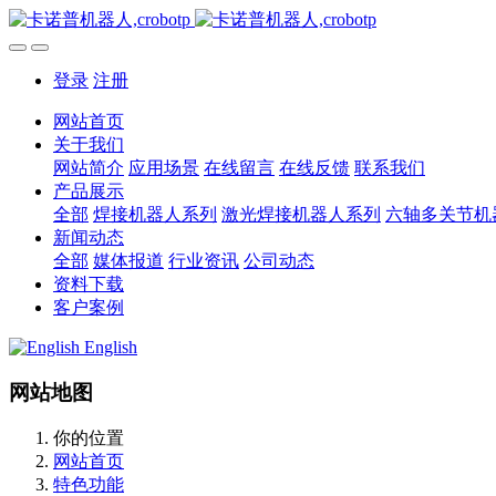
登录
注册
网站首页
关于我们
网站简介
应用场景
在线留言
在线反馈
联系我们
产品展示
全部
焊接机器人系列
激光焊接机器人系列
六轴多关节机
新闻动态
全部
媒体报道
行业资讯
公司动态
资料下载
客户案例
English
网站地图
你的位置
网站首页
特色功能