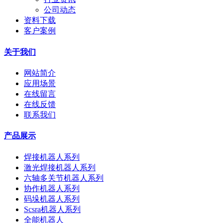
公司动态
资料下载
客户案例
关于我们
网站简介
应用场景
在线留言
在线反馈
联系我们
产品展示
焊接机器人系列
激光焊接机器人系列
六轴多关节机器人系列
协作机器人系列
码垛机器人系列
Scsra机器人系列
全能机器人