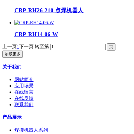
CRP-RH26-210 点焊机器人
CRP-RH14-06-W
上一页
1
下一页
转至第
加载更多
关于我们
网站简介
应用场景
在线留言
在线反馈
联系我们
产品展示
焊接机器人系列