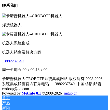
联系我们
焊接机器人
机器人系统集成
机器人销售及解决方案
13882237549
周一至周五 09：00-18：00
卡诺普机器人CROBOTP系统集成网站 版权所有 2008-2026
系统集成销售官方联系电话：13882237549
中国成都 邮箱：
crobotp@qq.com
Powered by
MetInfo 8.1
©2008-2026
mituo.cn
首页
产品
新闻