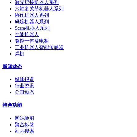
激光焊接机器人系列
六轴多关节机器人系列
协作机器人系列
码垛机器人系列
Scsra机器人系列
全能机器人
驱控一体及电柜
工业机器人智能传感器
焊机
新闻动态
媒体报道
行业资讯
公司动态
特色功能
网站地图
聚合标签
站内搜索