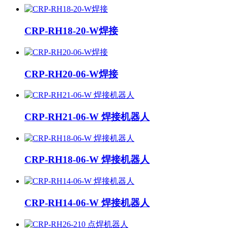
CRP-RH18-20-W焊接
CRP-RH20-06-W焊接
CRP-RH21-06-W 焊接机器人
CRP-RH18-06-W 焊接机器人
CRP-RH14-06-W 焊接机器人