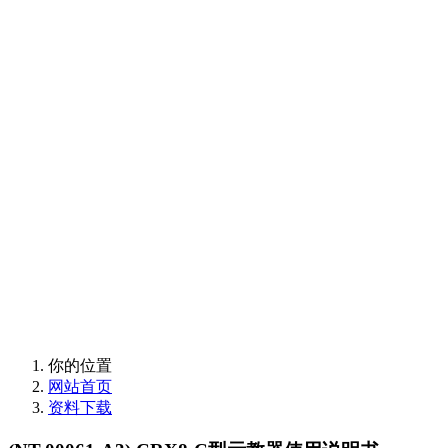
欢迎使用卡诺普支持
与售后服务
欢迎使用卡诺普支持
与售后服务
你的位置
网站首页
资料下载