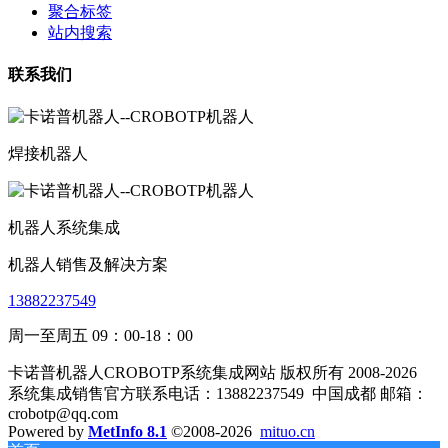
聚合标签
站内搜索
联系我们
焊接机器人
机器人系统集成
机器人销售及解决方案
13882237549
周一至周五 09：00-18：00
卡诺普机器人CROBOTP系统集成网站 版权所有 2008-2026
系统集成销售官方联系电话：13882237549
中国成都 邮箱：
crobotp@qq.com
Powered by
MetInfo 8.1
©2008-2026
mituo.cn