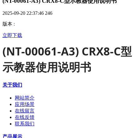
(NT-00061-A3) CRX8-C型示教器使用说明书
2025-09-20 22:37:46
246
版本
:
立即下载
(NT-00061-A3) CRX8-C型
示教器使用说明书
关于我们
网站简介
应用场景
在线留言
在线反馈
联系我们
产品展示