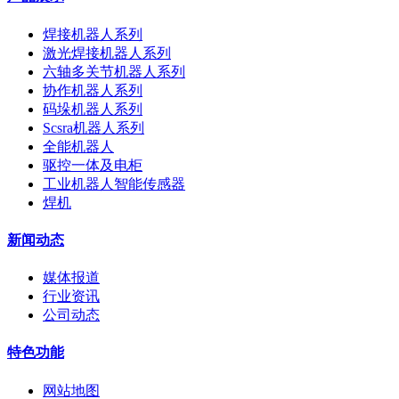
焊接机器人系列
激光焊接机器人系列
六轴多关节机器人系列
协作机器人系列
码垛机器人系列
Scsra机器人系列
全能机器人
驱控一体及电柜
工业机器人智能传感器
焊机
新闻动态
媒体报道
行业资讯
公司动态
特色功能
网站地图