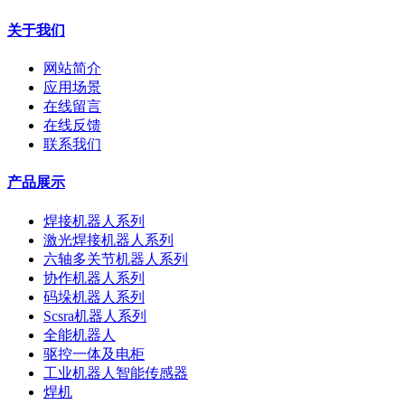
关于我们
网站简介
应用场景
在线留言
在线反馈
联系我们
产品展示
焊接机器人系列
激光焊接机器人系列
六轴多关节机器人系列
协作机器人系列
码垛机器人系列
Scsra机器人系列
全能机器人
驱控一体及电柜
工业机器人智能传感器
焊机