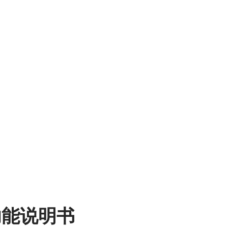
与售后服务
FN功能说明书