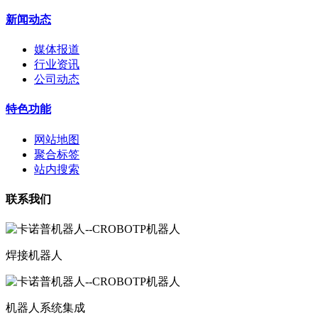
新闻动态
媒体报道
行业资讯
公司动态
特色功能
网站地图
聚合标签
站内搜索
联系我们
焊接机器人
机器人系统集成