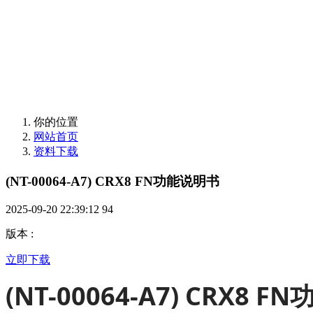
欢迎使用卡诺普支持
你的位置
网站首页
资料下载
(NT-00064-A7) CRX8 FN功能说明书
2025-09-20 22:39:12
94
版本
:
立即下载
(NT-00064-A7) CRX8 