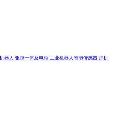
机器人
驱控一体及电柜
工业机器人智能传感器
焊机