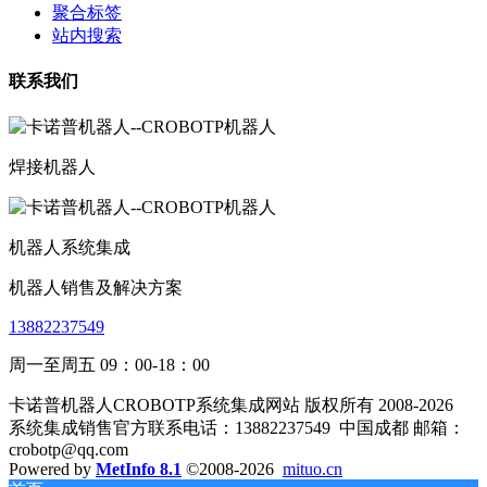
聚合标签
站内搜索
联系我们
焊接机器人
机器人系统集成
机器人销售及解决方案
13882237549
周一至周五 09：00-18：00
卡诺普机器人CROBOTP系统集成网站 版权所有 2008-2026
系统集成销售官方联系电话：13882237549
中国成都 邮箱：
crobotp@qq.com
Powered by
MetInfo 8.1
©2008-2026
mituo.cn