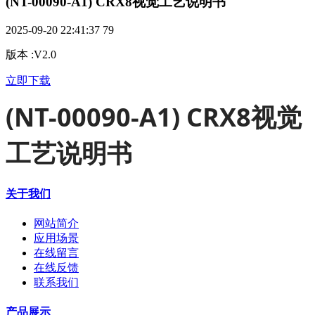
(NT-00090-A1) CRX8视觉工艺说明书
2025-09-20 22:41:37
79
版本
:
V2.0
立即下载
(NT-00090-A1) CRX8视觉
工艺说明书
关于我们
网站简介
应用场景
在线留言
在线反馈
联系我们
产品展示