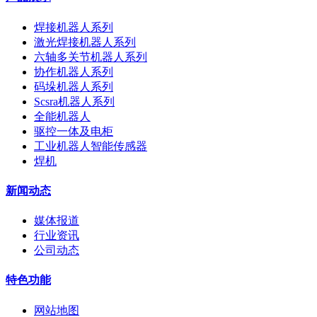
焊接机器人系列
激光焊接机器人系列
六轴多关节机器人系列
协作机器人系列
码垛机器人系列
Scsra机器人系列
全能机器人
驱控一体及电柜
工业机器人智能传感器
焊机
新闻动态
媒体报道
行业资讯
公司动态
特色功能
网站地图