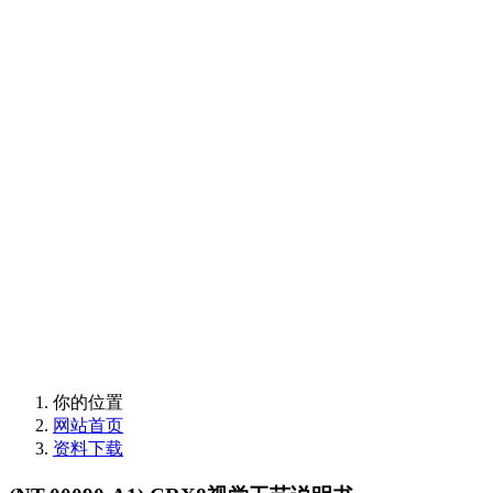
欢迎使用卡诺普支持
与售后服务
欢迎使用卡诺普支持
与售后服务
你的位置
网站首页
资料下载