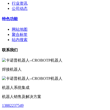
行业资讯
公司动态
特色功能
网站地图
聚合标签
站内搜索
联系我们
焊接机器人
机器人系统集成
机器人销售及解决方案
13882237549