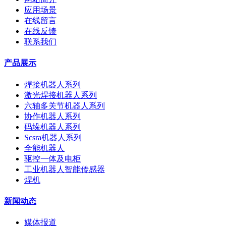
应用场景
在线留言
在线反馈
联系我们
产品展示
焊接机器人系列
激光焊接机器人系列
六轴多关节机器人系列
协作机器人系列
码垛机器人系列
Scsra机器人系列
全能机器人
驱控一体及电柜
工业机器人智能传感器
焊机
新闻动态
媒体报道