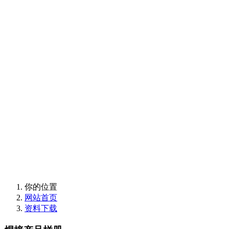
欢迎使用卡诺普支持
与售后服务
欢迎使用卡诺普支持
与售后服务
你的位置
网站首页
资料下载