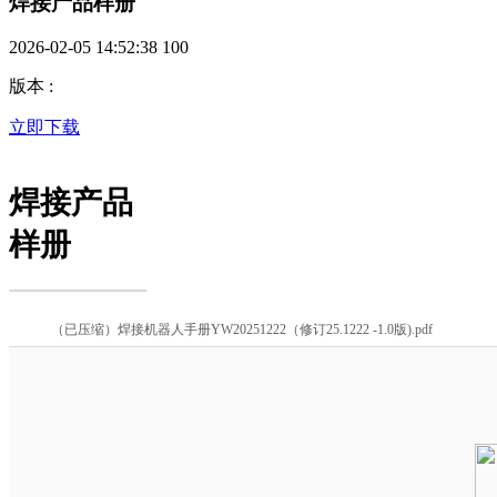
焊接产品样册
2026-02-05 14:52:38
100
版本
:
立即下载
焊接产品
样册
（已压缩）焊接机器人手册YW20251222（修订25.1222 -1.0版).pdf