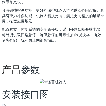
作节拍更快，
具有碰撞检测功能，更好的保护机器人本体以及外围设备。且
具有重力补偿功能，机器人精度更高，满足更高精度的场景应
用，拓宽应用场景
配置独立于控制系统的安全急停板，采用强制型断开继电器，
对外提供双回路急停，确保急停的可靠性,内装滤波器，有效
隔离外部干扰和防止内部扰输出。
产品
参数
安装接口图