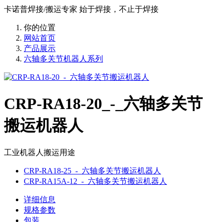
卡诺普焊接/搬运专家 始于焊接，不止于焊接
你的位置
网站首页
产品展示
六轴多关节机器人系列
CRP-RA18-20_-_六轴多关节
搬运机器人
工业机器人搬运用途
CRP-RA18-25_-_六轴多关节搬运机器人
CRP-RA15A-12_-_六轴多关节搬运机器人
详细信息
规格参数
包装