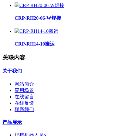
CRP-RH20-06-W焊接
CRP-RH14-10搬运
关联内容
关于我们
网站简介
应用场景
在线留言
在线反馈
联系我们
产品展示
焊接机器人系列