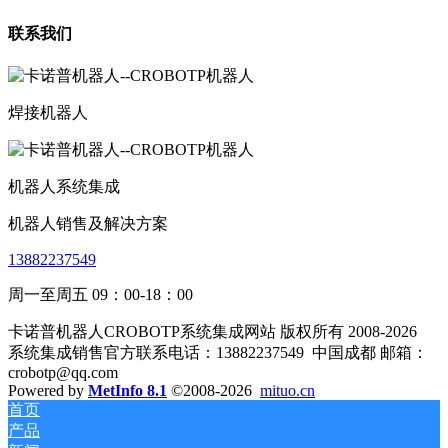
联系我们
焊接机器人
机器人系统集成
机器人销售及解决方案
13882237549
周一至周五 09：00-18：00
卡诺普机器人CROBOTP系统集成网站 版权所有 2008-2026
系统集成销售官方联系电话：13882237549
中国成都 邮箱：
crobotp@qq.com
Powered by
MetInfo 8.1
©2008-2026
mituo.cn
首页
产品