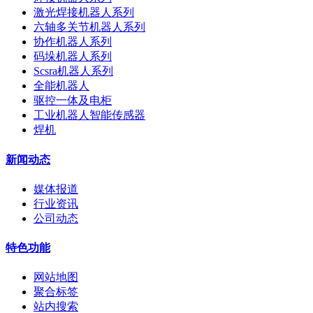
激光焊接机器人系列
六轴多关节机器人系列
协作机器人系列
码垛机器人系列
Scsra机器人系列
全能机器人
驱控一体及电柜
工业机器人智能传感器
焊机
新闻动态
媒体报道
行业资讯
公司动态
特色功能
网站地图
聚合标签
站内搜索