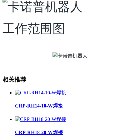
工作范围图
相关推荐
CRP-RH14-10-W焊接
CRP-RH18-20-W焊接