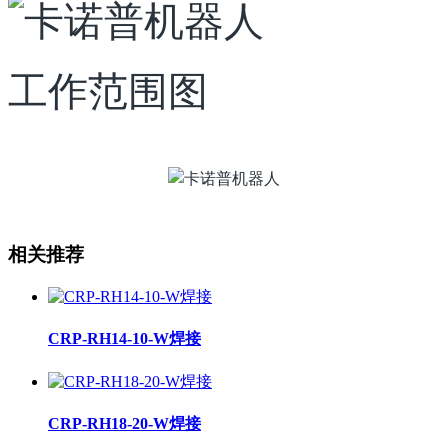
工作范围图
相关推荐
CRP-RH14-10-W焊接
CRP-RH18-20-W焊接