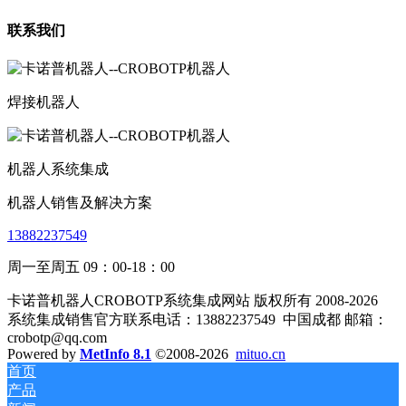
联系我们
焊接机器人
机器人系统集成
机器人销售及解决方案
13882237549
周一至周五 09：00-18：00
卡诺普机器人CROBOTP系统集成网站 版权所有 2008-2026
系统集成销售官方联系电话：13882237549
中国成都 邮箱：
crobotp@qq.com
Powered by
MetInfo 8.1
©2008-2026
mituo.cn
首页
产品