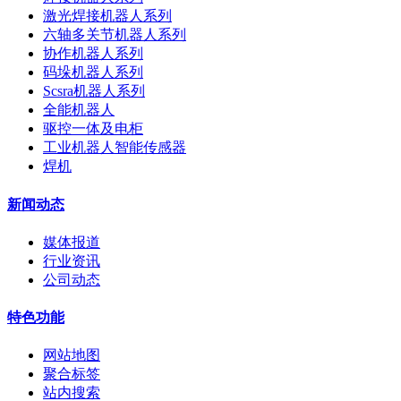
激光焊接机器人系列
六轴多关节机器人系列
协作机器人系列
码垛机器人系列
Scsra机器人系列
全能机器人
驱控一体及电柜
工业机器人智能传感器
焊机
新闻动态
媒体报道
行业资讯
公司动态
特色功能
网站地图
聚合标签
站内搜索