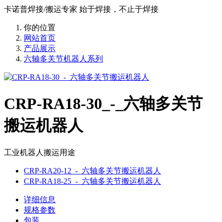
卡诺普焊接/搬运专家 始于焊接，不止于焊接
你的位置
网站首页
产品展示
六轴多关节机器人系列
CRP-RA18-30_-_六轴多关节
搬运机器人
工业机器人搬运用途
CRP-RA20-12_-_六轴多关节搬运机器人
CRP-RA18-25_-_六轴多关节搬运机器人
详细信息
规格参数
包装