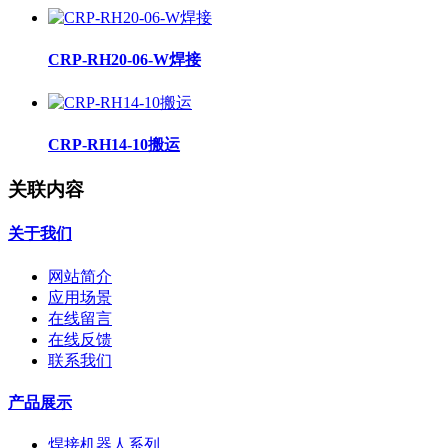
CRP-RH20-06-W焊接
CRP-RH14-10搬运
关联内容
关于我们
网站简介
应用场景
在线留言
在线反馈
联系我们
产品展示
焊接机器人系列