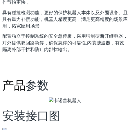
作节拍更快，
具有碰撞检测功能，更好的保护机器人本体以及外围设备。且
具有重力补偿功能，机器人精度更高，满足更高精度的场景应
用，拓宽应用场景
配置独立于控制系统的安全急停板，采用强制型断开继电器，
对外提供双回路急停，确保急停的可靠性,内装滤波器，有效
隔离外部干扰和防止内部扰输出。
产品
参数
安装接口图