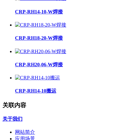
CRP-RH14-10-W焊接
CRP-RH18-20-W焊接
CRP-RH20-06-W焊接
CRP-RH14-10搬运
关联内容
关于我们
网站简介
应用场景