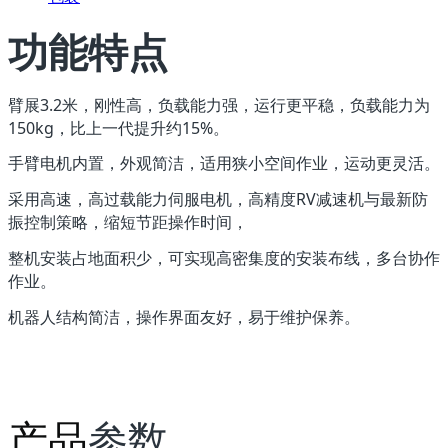
功能特点
臂展3.2米，刚性高，负载能力强，运行更平稳，负载能力为
150kg，比上一代提升约15%。
手臂电机内置，外观简洁，适用狭小空间作业，运动更灵活。
采用高速，高过载能力伺服电机，高精度RV减速机与最新防
振控制策略，缩短节距操作时间，
整机安装占地面积少，可实现高密集度的安装布线，多台协作
作业。
机器人结构简洁，操作界面友好，易于维护保养。
产品
参数