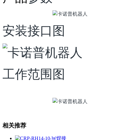
安装接口图
工作范围图
相关推荐