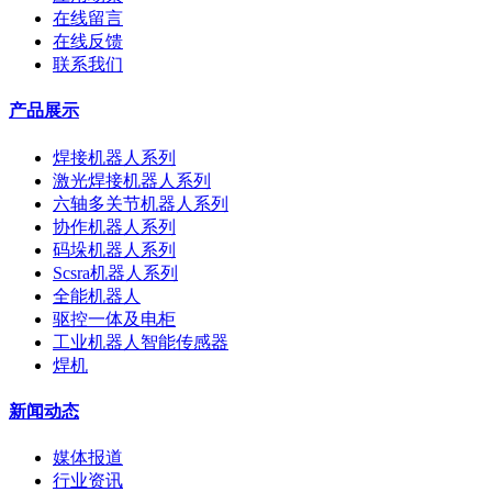
在线留言
在线反馈
联系我们
产品展示
焊接机器人系列
激光焊接机器人系列
六轴多关节机器人系列
协作机器人系列
码垛机器人系列
Scsra机器人系列
全能机器人
驱控一体及电柜
工业机器人智能传感器
焊机
新闻动态
媒体报道
行业资讯