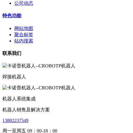
公司动态
特色功能
网站地图
聚合标签
站内搜索
联系我们
焊接机器人
机器人系统集成
机器人销售及解决方案
13882237549
周一至周五 09：00-18：00