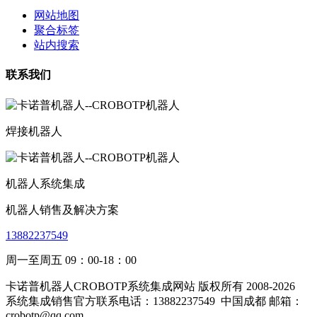
网站地图
聚合标签
站内搜索
联系我们
焊接机器人
机器人系统集成
机器人销售及解决方案
13882237549
周一至周五 09：00-18：00
卡诺普机器人CROBOTP系统集成网站 版权所有 2008-2026
系统集成销售官方联系电话：13882237549
中国成都 邮箱：
crobotp@qq.com