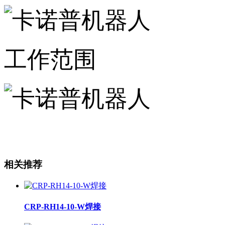
工作范围
相关推荐
CRP-RH14-10-W焊接