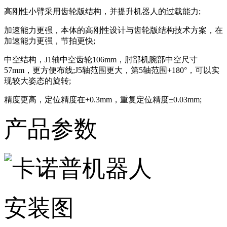
高刚性小臂采用齿轮版结构，并提升机器人的过载能力;
加速能力更强，本体的高刚性设计与齿轮版结构技术方案，在
加速能力更强，节拍更快;
中空结构，J1轴中空齿轮106mm，肘部机腕部中空尺寸
57mm，更方便布线;J5轴范围更大，第5轴范围+180°，可以实
现较大姿态的旋转;
精度更高，定位精度在+0.3mm，重复定位精度±0.03mm;
产品参数
安装图