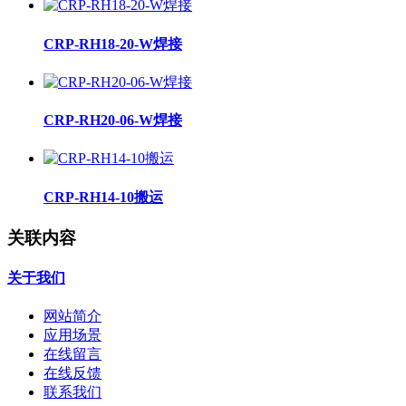
CRP-RH18-20-W焊接
CRP-RH20-06-W焊接
CRP-RH14-10搬运
关联内容
关于我们
网站简介
应用场景
在线留言
在线反馈
联系我们