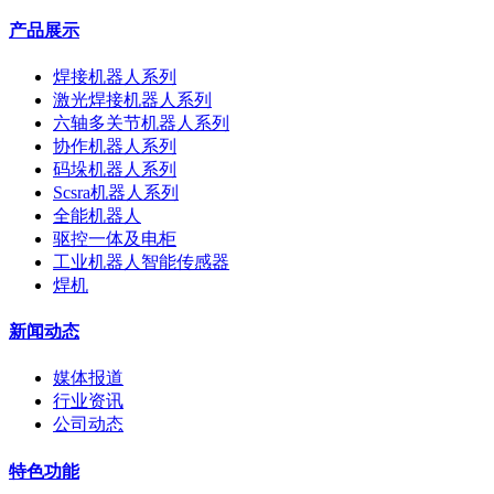
产品展示
焊接机器人系列
激光焊接机器人系列
六轴多关节机器人系列
协作机器人系列
码垛机器人系列
Scsra机器人系列
全能机器人
驱控一体及电柜
工业机器人智能传感器
焊机
新闻动态
媒体报道
行业资讯
公司动态
特色功能