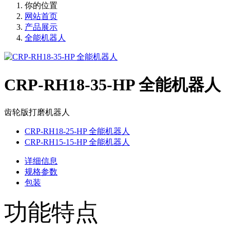
你的位置
网站首页
产品展示
全能机器人
CRP-RH18-35-HP 全能机器人
齿轮版打磨机器人
CRP-RH18-25-HP 全能机器人
CRP-RH15-15-HP 全能机器人
详细信息
规格参数
包装
功能特点