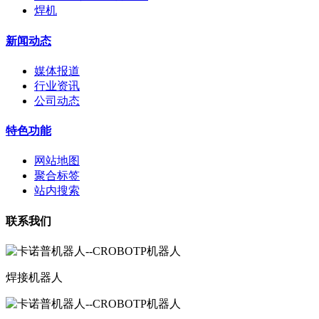
焊机
新闻动态
媒体报道
行业资讯
公司动态
特色功能
网站地图
聚合标签
站内搜索
联系我们
焊接机器人