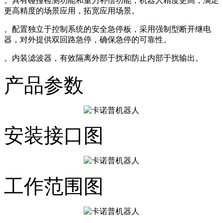
。具有碰撞检测功能和重力补偿功能，机器人精度更高，满足
更高精度的场景应用，拓宽应用场景。
。
配置独立于控制系统的安全急停板，采用强制型断开继电
器，对外提供双回路急停，确保急停的可靠性。
。
内装滤波器，有效隔离外部于扰和防止内部于扰输出。
产品参数
安装接口图
工作范围图