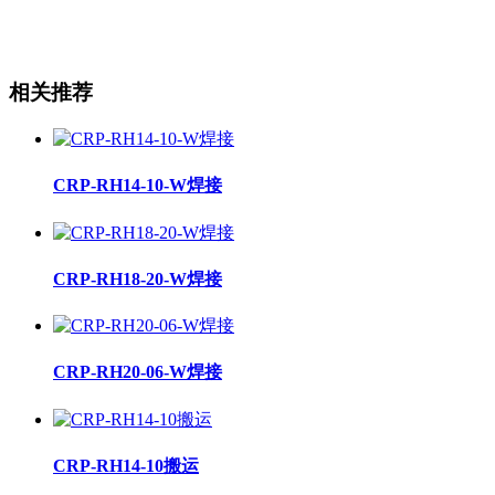
相关推荐
CRP-RH14-10-W焊接
CRP-RH18-20-W焊接
CRP-RH20-06-W焊接
CRP-RH14-10搬运