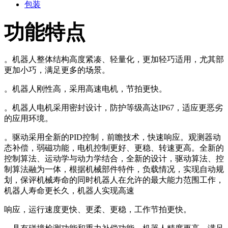
包装
功能特点
。
机器人整体结构高度紧凑、轻量化，更加轻巧适用，尤其部
更加小巧，满足更多的场景。
。
机器人刚性高，采用高速电机，节拍更快。
。机器人电机采用密封设计，防护等级高达IP67，适应更恶劣
的应用环境。
。驱动采用全新的PID控制，前瞻技术，快速响应。观测器动
态补偿，弱磁功能，电机控制更好、更稳、转速更高。全新的
控制算法、运动学与动力学结合，全新的设计，驱动算法、控
制算法融为一体，根据机械部件特件，负载情况，实现自动规
划，保评机械寿命的同时机器人在允许的最大能力范围工作，
机器人寿命更长久，机器人实现高速
响应，运行速度更快、更柔、更稳，工作节拍更快。