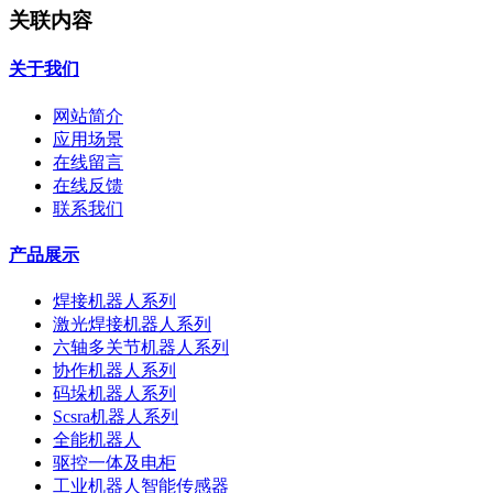
关联内容
关于我们
网站简介
应用场景
在线留言
在线反馈
联系我们
产品展示
焊接机器人系列
激光焊接机器人系列
六轴多关节机器人系列
协作机器人系列
码垛机器人系列
Scsra机器人系列
全能机器人
驱控一体及电柜
工业机器人智能传感器