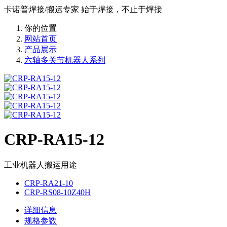
卡诺普焊接/搬运专家 始于焊接，不止于焊接
你的位置
网站首页
产品展示
六轴多关节机器人系列
CRP-RA15-12
工业机器人搬运用途
CRP-RA21-10
CRP-RS08-10Z40H
详细信息
规格参数