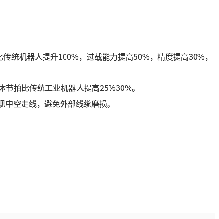
传统机器人提升100%，过载能力提高50%，精度提高30%，
节拍比传统工业机器人提高25%30%。
实现中空走线，避免外部线缆磨损。