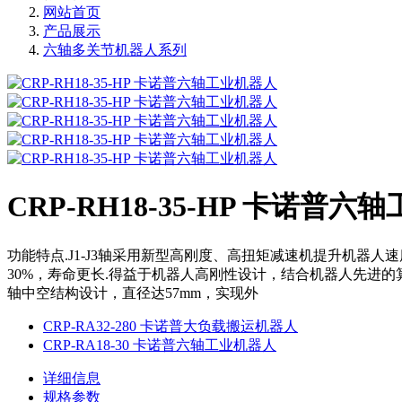
网站首页
产品展示
六轴多关节机器人系列
CRP-RH18-35-HP 卡诺普
功能特点.J1-J3轴采用新型高刚度、高扭矩减速机提升机器人
30%，寿命更长.得益于机器人高刚性设计，结合机器人先进的
轴中空结构设计，直径达57mm，实现外
CRP-RA32-280 卡诺普大负载搬运机器人
CRP-RA18-30 卡诺普六轴工业机器人
详细信息
规格参数