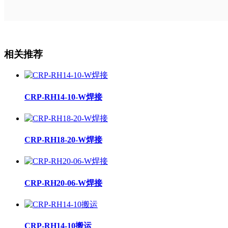
相关推荐
CRP-RH14-10-W焊接
CRP-RH18-20-W焊接
CRP-RH20-06-W焊接
CRP-RH14-10搬运