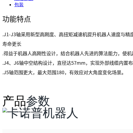
包装
功能特点
.J1-J3轴采用新型高刚度、高扭矩减速机提升机器人速度与精
寿命更长
.得益于机器人高刚性设计，结合机器人先进的算法能力，使机
.J4、J6轴中空结构设计，直径达57mm，实现外部线缆内
.J5轴范围更大，最大范围180，有效应对大角度变化场景。
产品
参数