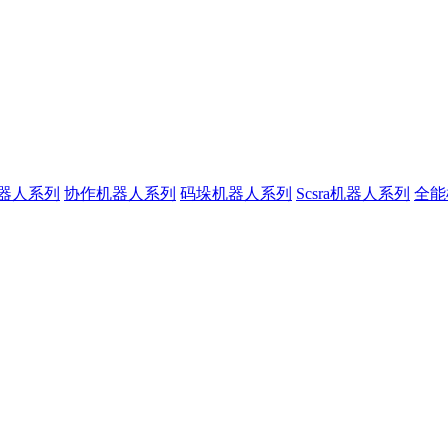
器人系列
协作机器人系列
码垛机器人系列
Scsra机器人系列
全能