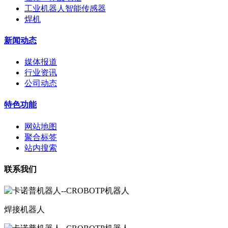
工业机器人智能传感器
焊机
新闻动态
媒体报道
行业资讯
公司动态
特色功能
网站地图
聚合标签
站内搜索
联系我们
焊接机器人