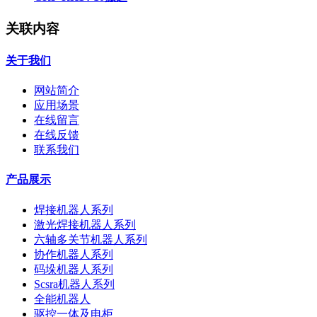
关联内容
关于我们
网站简介
应用场景
在线留言
在线反馈
联系我们
产品展示
焊接机器人系列
激光焊接机器人系列
六轴多关节机器人系列
协作机器人系列
码垛机器人系列
Scsra机器人系列
全能机器人
驱控一体及电柜