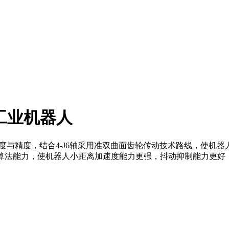
六轴工业机器人
速度与精度，结合4-J6轴采用准双曲面齿轮传动技术路线，使机器
算法能力，使机器人小距离加速度能力更强，抖动抑制能力更好，精度