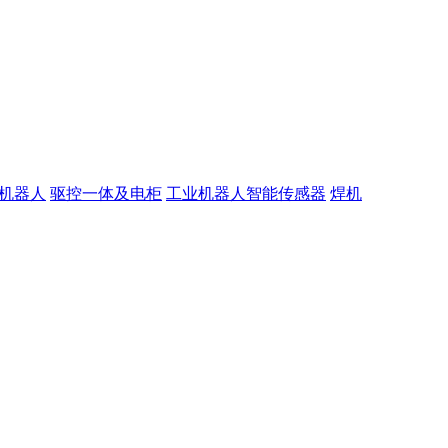
机器人
驱控一体及电柜
工业机器人智能传感器
焊机