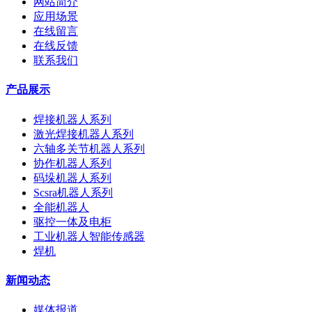
网站简介
应用场景
在线留言
在线反馈
联系我们
产品展示
焊接机器人系列
激光焊接机器人系列
六轴多关节机器人系列
协作机器人系列
码垛机器人系列
Scsra机器人系列
全能机器人
驱控一体及电柜
工业机器人智能传感器
焊机
新闻动态
媒体报道