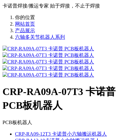
卡诺普焊接/搬运专家 始于焊接，不止于焊接
你的位置
网站首页
产品展示
六轴多关节机器人系列
CRP-RA09A-07T3 卡诺普
PCB板机器人
PCB板机器人
CRP-RA09-12T3 卡诺普小六轴搬运机器人