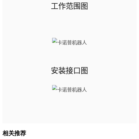
工作范围图
安装接口图
相关推荐