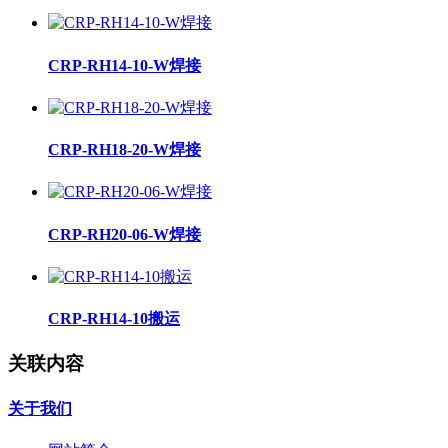
CRP-RH14-10-W焊接
CRP-RH18-20-W焊接
CRP-RH20-06-W焊接
CRP-RH14-10搬运
关联内容
关于我们