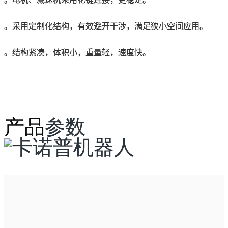
。采用定制化结构，有效避开干涉，满足狭小空间应用。
。结构紧凑，体积小，重量轻，速度快。
产品
参数