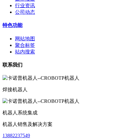
行业资讯
公司动态
特色功能
网站地图
聚合标签
站内搜索
联系我们
焊接机器人
机器人系统集成
机器人销售及解决方案
13882237549