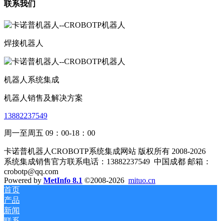
联系我们
焊接机器人
机器人系统集成
机器人销售及解决方案
13882237549
周一至周五 09：00-18：00
卡诺普机器人CROBOTP系统集成网站 版权所有 2008-2026
系统集成销售官方联系电话：13882237549
中国成都 邮箱：
crobotp@qq.com
Powered by
MetInfo 8.1
©2008-2026
mituo.cn
首页
产品
新闻
联系