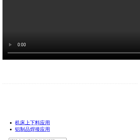
机床上下料应用
铝制品焊接应用