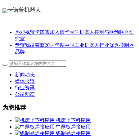
热烈祝贺卡诺普加入清华大学机器人控制与驱动联合研
究室
恭贺我司荣获2014年度中国工业机器人行业优秀控制器
品牌
新闻动态
媒体报道
行业资讯
公司动态
为您推荐
机床上下料应用
中厚板焊接应用
铝制品焊接应用