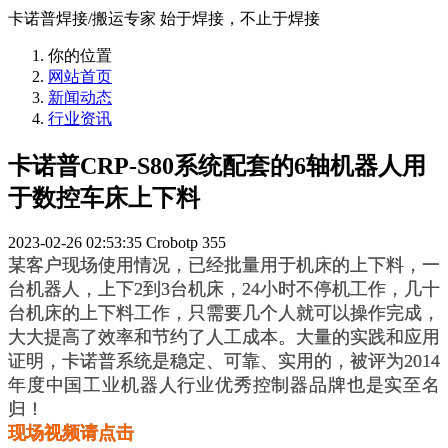
卡诺普焊接/搬运专家 始于焊接，不止于焊接
你的位置
网站首页
新闻动态
行业资讯
卡诺普CRP-S80系统配套的6轴机器人用
于数控车床上下料
2023-02-26 02:53:35
Crobotp
355
某客户现场使用情况，已经批量用于机床的上下料，一
台机器人，上下2到3台机床，24小时不停机工作，几十
台机床的上下料工作，只需要几个人就可以操作完成，
大大提高了效率和节约了人工成本。大量的实践和应用
证明，卡诺普系统是稳定、可靠、实用的，被评为2014
年度中国工业机器人行业优秀控制器品牌也是实至名
归！
现场视频请点击