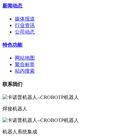
新闻动态
媒体报道
行业资讯
公司动态
特色功能
网站地图
聚合标签
站内搜索
联系我们
焊接机器人
机器人系统集成