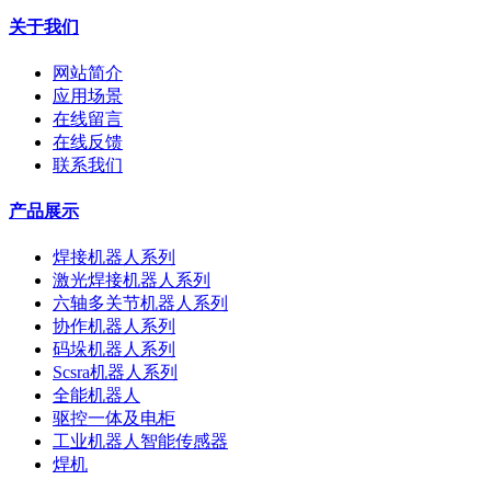
关于我们
网站简介
应用场景
在线留言
在线反馈
联系我们
产品展示
焊接机器人系列
激光焊接机器人系列
六轴多关节机器人系列
协作机器人系列
码垛机器人系列
Scsra机器人系列
全能机器人
驱控一体及电柜
工业机器人智能传感器
焊机