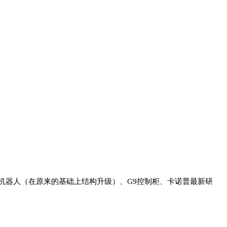
机器人
（在原来的基础上结构升级）
、G9控制柜、卡诺普最新研