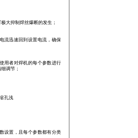
可极大抑制焊丝爆断的发生；
电流迅速回到设置电流，确保
使用者对焊机的每个参数进行
精细调节；
板缩孔浅
数设置，且每个参数都有分类