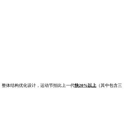
，整体结构优化设计，运动节拍比上一代
快20%以上
（其中包含三