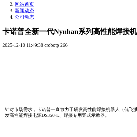
网站首页
新闻动态
公司动态
卡诺普全新一代Nynhan系列高性能焊接
2025-12-10 11:49:38
crobotp
266
针对市场需求，卡诺普一直致力于研发高性能焊接机器人（低飞溅
发高性能焊接电源DS350-L、焊接专用竖式示教器。