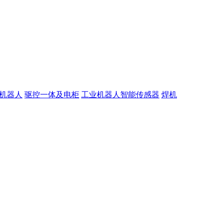
机器人
驱控一体及电柜
工业机器人智能传感器
焊机