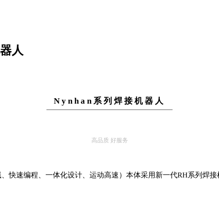
机器人
Nynhan系列焊接机器人
高品质 好服务
、快速编程、一体化设计、运动高速）本体采用新一代RH系列焊接