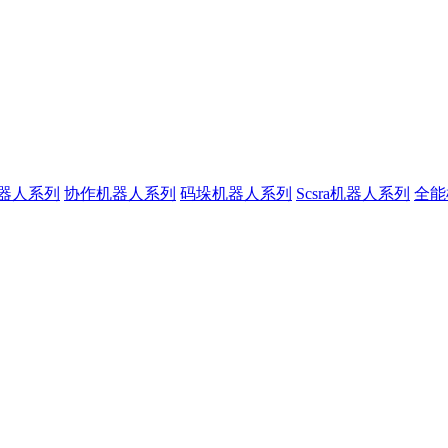
器人系列
协作机器人系列
码垛机器人系列
Scsra机器人系列
全能