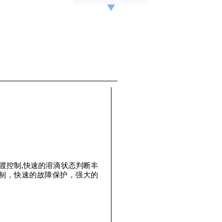
过渡控制,快速的溶滴状态判断丰
控制，快速的故障保护，强大的