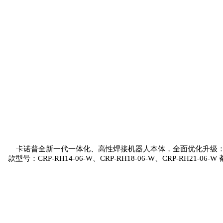
卡
诺普全新一代一体化、高性焊接机器人本体，全面优化升级
款型号：CRP-RH14-06-W、CRP-RH18-06-W、CRP-RH21-06