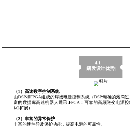
4.1
|研发设计优势|
（1）高速数字控制系统
由DSP和FPGA组成的焊接电源控制系统（DSP:精确的溶滴
富的数据库高速机器人通讯.FPGA：可靠的高频逆变电源
I/O扩展）
（2）丰富的异常保护
丰富的硬件异常保护功能，提高电源的可靠性。