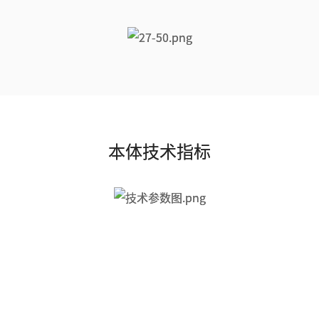
本体技术指标