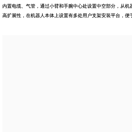
内置电缆、气管，通过小臂和手腕中心处设置中空部分，从机
高扩展性，在机器人本体上设置有多处用户支架安装平台，便