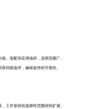
分拣、装配等应用场所，适用范围广。
供双回路急停，确保急停的可靠性。
具、工件形状的选择性范围得到扩展。