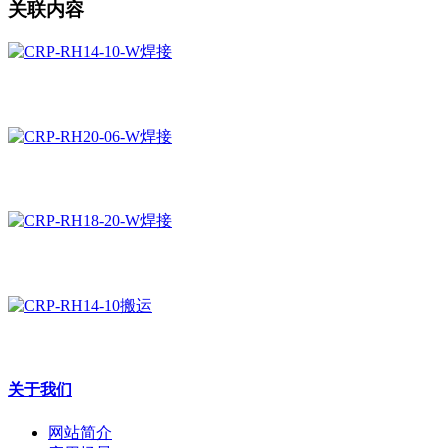
关联内容
关于我们
网站简介