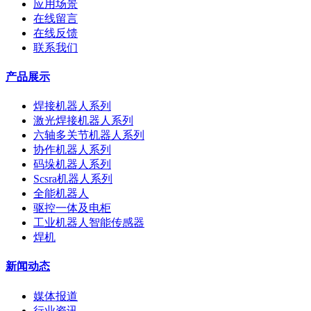
应用场景
在线留言
在线反馈
联系我们
产品展示
焊接机器人系列
激光焊接机器人系列
六轴多关节机器人系列
协作机器人系列
码垛机器人系列
Scsra机器人系列
全能机器人
驱控一体及电柜
工业机器人智能传感器
焊机
新闻动态
媒体报道
行业资讯