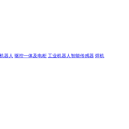
机器人
驱控一体及电柜
工业机器人智能传感器
焊机