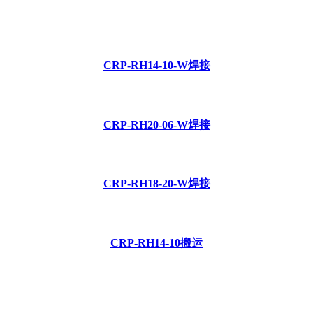
CRP-RH14-10-W焊接
CRP-RH20-06-W焊接
CRP-RH18-20-W焊接
CRP-RH14-10搬运