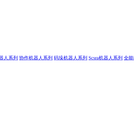
器人系列
协作机器人系列
码垛机器人系列
Scsra机器人系列
全能