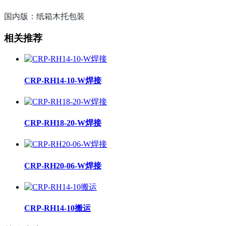
国内版：纸箱木托包装
相关推荐
CRP-RH14-10-W焊接
CRP-RH18-20-W焊接
CRP-RH20-06-W焊接
CRP-RH14-10搬运