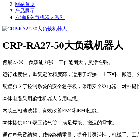
网站首页
产品展示
六轴多关节机器人系列
CRP-RA27-50大负载机器人
臂展2.7米，负载能力强，工作范围大，灵活性强。
运行速度快，重复定位精度高，适用于焊接、上下料、搬运、
配置独立于控制系统的安全急停板，采用安全继电器，对外提
本体电缆采用柔性机器人专用电缆。
内装三相滤波器，有效改善EMC和EMI性能。
本体提供ID10双回路气管，满足焊接、搬运的需求。
通过单悬臂结构，减轻终端重量，提升其灵活性，机械手、工