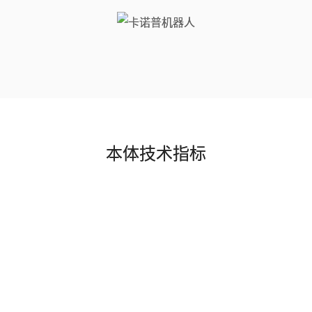
本体技术指标