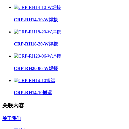
CRP-RH14-10-W焊接
CRP-RH18-20-W焊接
CRP-RH20-06-W焊接
CRP-RH14-10搬运
关联内容
关于我们