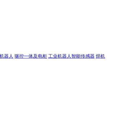
机器人
驱控一体及电柜
工业机器人智能传感器
焊机