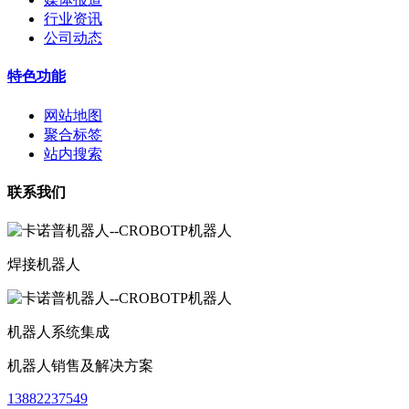
行业资讯
公司动态
特色功能
网站地图
聚合标签
站内搜索
联系我们
焊接机器人
机器人系统集成
机器人销售及解决方案
13882237549