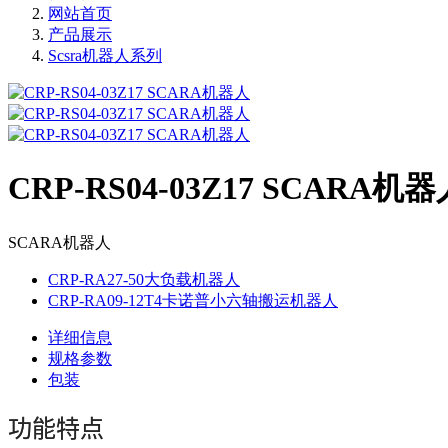
网站首页
产品展示
Scsra机器人系列
CRP-RS04-03Z17 SCARA机器
SCARA机器人
CRP-RA27-50大负载机器人
CRP-RA09-12T4卡诺普小六轴搬运机器人
详细信息
规格参数
包装
功能特点