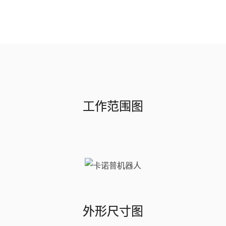
工作范围图
外形尺寸图