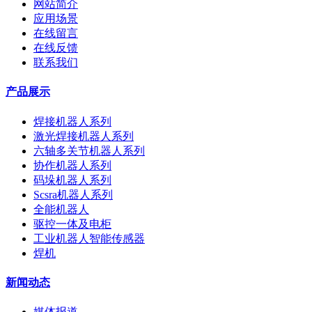
网站简介
应用场景
在线留言
在线反馈
联系我们
产品展示
焊接机器人系列
激光焊接机器人系列
六轴多关节机器人系列
协作机器人系列
码垛机器人系列
Scsra机器人系列
全能机器人
驱控一体及电柜
工业机器人智能传感器
焊机
新闻动态
媒体报道