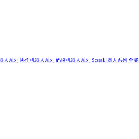
器人系列
协作机器人系列
码垛机器人系列
Scsra机器人系列
全能