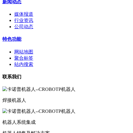
新闻动态
媒体报道
行业资讯
公司动态
特色功能
网站地图
聚合标签
站内搜索
联系我们
焊接机器人
机器人系统集成