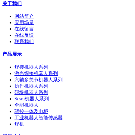
关于我们
网站简介
应用场景
在线留言
在线反馈
联系我们
产品展示
焊接机器人系列
激光焊接机器人系列
六轴多关节机器人系列
协作机器人系列
码垛机器人系列
Scsra机器人系列
全能机器人
驱控一体及电柜
工业机器人智能传感器
焊机