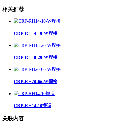
相关推荐
CRP-RH14-10-W焊接
CRP-RH18-20-W焊接
CRP-RH20-06-W焊接
CRP-RH14-10搬运
关联内容