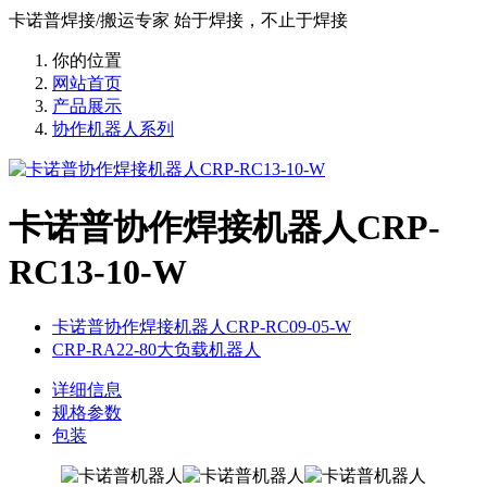
卡诺普焊接/搬运专家 始于焊接，不止于焊接
你的位置
网站首页
产品展示
协作机器人系列
卡诺普协作焊接机器人CRP-
RC13-10-W
卡诺普协作焊接机器人CRP-RC09-05-W
CRP-RA22-80大负载机器人
详细信息
规格参数
包装