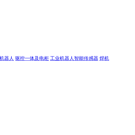
机器人
驱控一体及电柜
工业机器人智能传感器
焊机