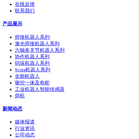
在线反馈
联系我们
产品展示
焊接机器人系列
激光焊接机器人系列
六轴多关节机器人系列
协作机器人系列
码垛机器人系列
Scsra机器人系列
全能机器人
驱控一体及电柜
工业机器人智能传感器
焊机
新闻动态
媒体报道
行业资讯
公司动态