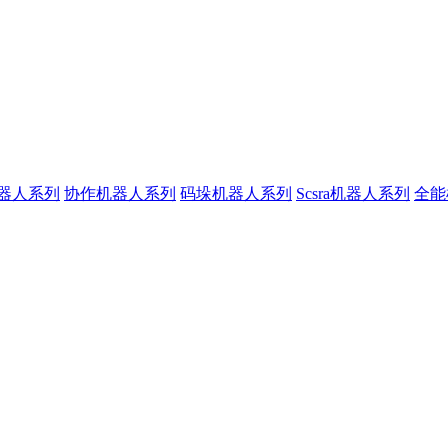
器人系列
协作机器人系列
码垛机器人系列
Scsra机器人系列
全能