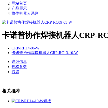
网站首页
产品展示
协作机器人系列
卡诺普协作焊接机器人CRP-RC09
CRP-RH14-06-W
卡诺普协作焊接机器人CRP-RC13-10-W
详细信息
规格参数
包装
相关推荐