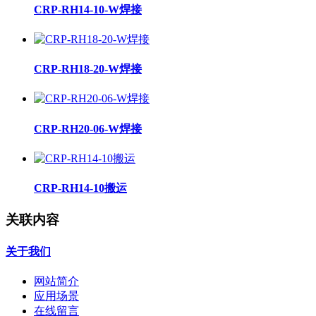
CRP-RH14-10-W焊接
CRP-RH18-20-W焊接
CRP-RH20-06-W焊接
CRP-RH14-10搬运
关联内容
关于我们
网站简介
应用场景
在线留言