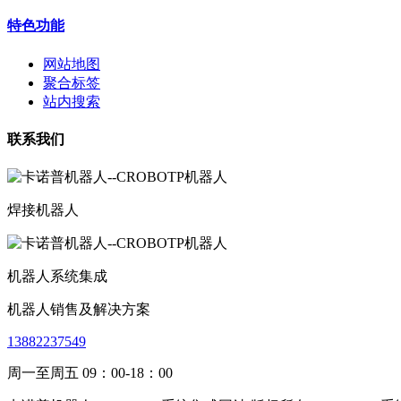
特色功能
网站地图
聚合标签
站内搜索
联系我们
焊接机器人
机器人系统集成
机器人销售及解决方案
13882237549
周一至周五 09：00-18：00