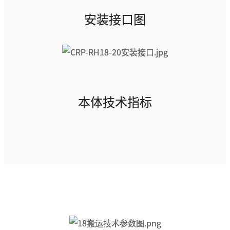
安装接口图
本体技术指标