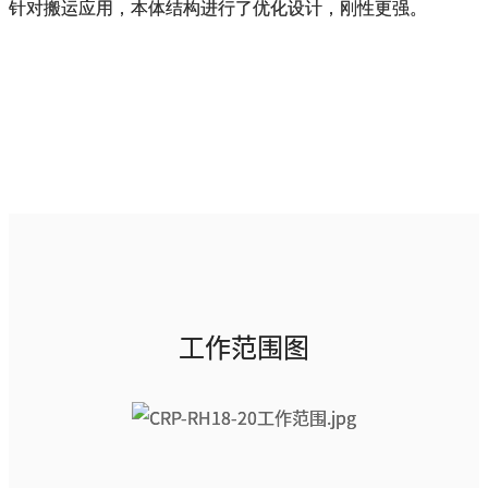
针对搬运应用，本体结构进行了优化设计，刚性更强。
工作范围图