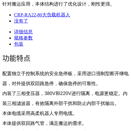
针对搬运应用，本体结构进行了优化设计，刚性更强。
CRP-RA22-80大负载机器人
没有了
详细信息
规格参数
包装
功能特点
配置独立于控制系统的安全急停板，采用进口强制型断开继电
器，对外提供双回路急停，确保急停的可靠性。
内装了三相变压器，380V和220V进行隔离，电源更稳定。内
装三相滤波器，有效隔离外部干扰和防止内部干扰输出。
本体电缆采用高柔机器人专用电缆。
本体提供双回路气管，满足搬运的需求。