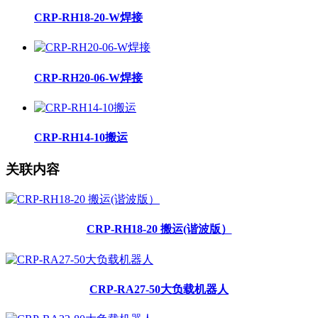
CRP-RH18-20-W焊接
CRP-RH20-06-W焊接
CRP-RH14-10搬运
关联内容
CRP-RH18-20 搬运(谐波版）
CRP-RA27-50大负载机器人