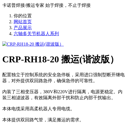
卡诺普焊接/搬运专家 始于焊接，不止于焊接
你的位置
网站首页
产品展示
六轴多关节机器人系列
CRP-RH18-20 搬运(谐波版）
配置独立于控制系统的安全急停板，采用进口强制型断开继电
器，对外提供双回路急停，确保急停的可靠性。
内装了三相变压器，380V和220V进行隔离，电源更稳定。内
装三相滤波器，有效隔离外部干扰和防止内部干扰输出。
本体电缆采用高柔机器人专用电缆。
本体提供双回路气管，满足搬运的需求。