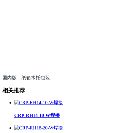
国内版：纸箱木托包装
相关推荐
CRP-RH14-10-W焊接