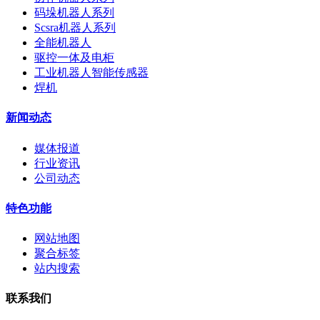
码垛机器人系列
Scsra机器人系列
全能机器人
驱控一体及电柜
工业机器人智能传感器
焊机
新闻动态
媒体报道
行业资讯
公司动态
特色功能
网站地图
聚合标签
站内搜索
联系我们