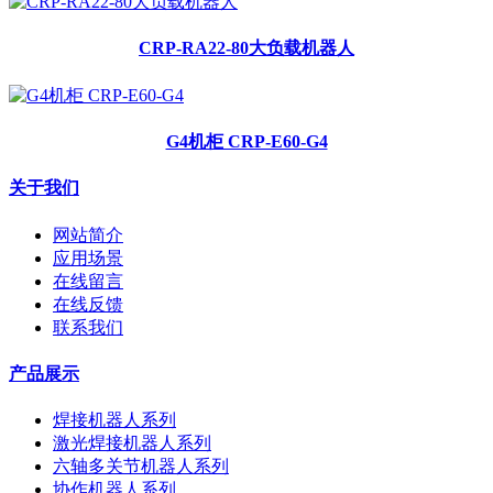
CRP-RA22-80大负载机器人
G4机柜 CRP-E60-G4
关于我们
网站简介
应用场景
在线留言
在线反馈
联系我们
产品展示
焊接机器人系列
激光焊接机器人系列
六轴多关节机器人系列
协作机器人系列